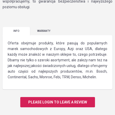
współpracujemy, to gwarancja bezpieczeństwa i najwyższego
poziomu obsługi.
INFO
WARRANTY
Oferta obejmuje produkty, które pasują do popularnych
marek samochodowych z Europy, Azji oraz USA, dlatego
każdy może znaleźć w naszym sklepie to, czego potrzebuje.
Dbamy nie tylko o szeroki asortyment, ale zależy nam też na
jak najlepszej jakości świadczonych usług, dlatego oferujemy
auto części od najlepszych producentów, m.in. Bosch,
Continental, Sachs, Monroe, Febi, TRW, Denso, Michelin.
PLEASE LOGIN TO LEAVE A REVIEW