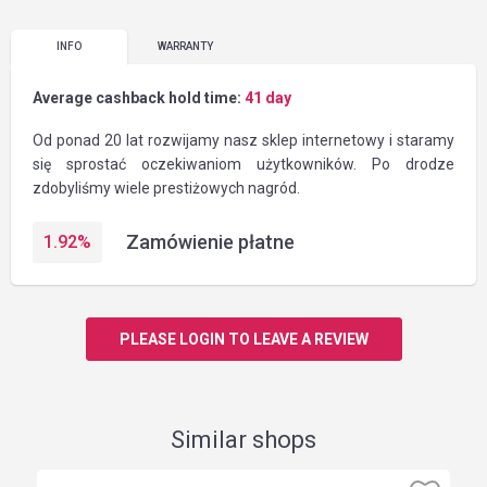
INFO
WARRANTY
Average cashback hold time:
41 day
Od ponad 20 lat rozwijamy nasz sklep internetowy i staramy
się sprostać oczekiwaniom użytkowników. Po drodze
zdobyliśmy wiele prestiżowych nagród.
Zamówienie płatne
1.92
%
PLEASE LOGIN TO LEAVE A REVIEW
Similar shops