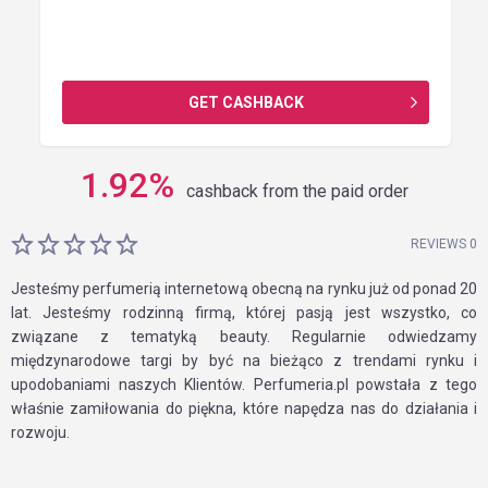
GET CASHBACK
1.92
%
cashback from the paid order
REVIEWS 0
Jesteśmy perfumerią internetową obecną na rynku już od ponad 20
lat. Jesteśmy rodzinną firmą, której pasją jest wszystko, co
związane z tematyką beauty. Regularnie odwiedzamy
międzynarodowe targi by być na bieżąco z trendami rynku i
upodobaniami naszych Klientów. Perfumeria.pl powstała z tego
właśnie zamiłowania do piękna, które napędza nas do działania i
rozwoju.