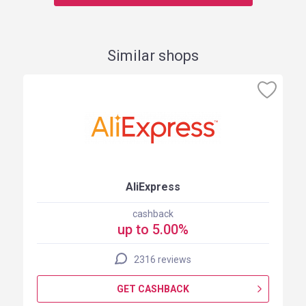
Similar shops
AliExpress
cashback
up to 5.00%
2316 reviews
GET CASHBACK