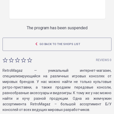
The program has been suspended
GO BACK TO THE SHOPS LIST
REVIEWS 0
RetroMagaz — уникальный интернет-магазин,
специализирующийся на различных игровых консолях от
мировых брендов. У нас можно найти не только культовые
ретро-приставки, а также продаем передовые консоли,
разнообразные аксессуары и видеоигры. К тому же у нас можно
найти и кучу разной продукции. Одна из жемчужин
ассортимента RetroMagaz – большой ассортимент Б/У
консолей от всех ведущих мировых разработчиков.