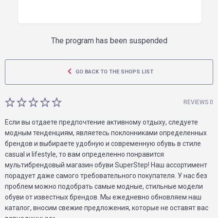
The program has been suspended
GO BACK TO THE SHOPS LIST
REVIEWS 0
Если вы отдаете предпочтение активному отдыху, следуете
модным тенденциям, являетесь поклонниками определенных
брендов и выбираете удобную и современную обувь в стиле
casual и lifestyle, то вам определенно понравится
мультибрендовый магазин обуви SuperStep! Наш ассортимент
порадует даже самого требовательного покупателя. У нас без
проблем можно подобрать самые модные, стильные модели
обуви от известных брендов. Мы ежедневно обновляем наш
каталог, вносим свежие предложения, которые не оставят вас