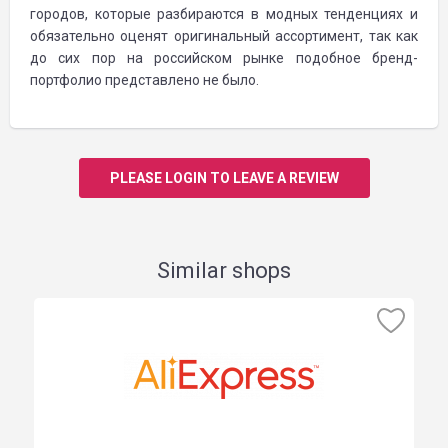
городов, которые разбираются в модных тенденциях и
обязательно оценят оригинальный ассортимент, так как
до сих пор на российском рынке подобное бренд-
портфолио представлено не было.
PLEASE LOGIN TO LEAVE A REVIEW
Similar shops