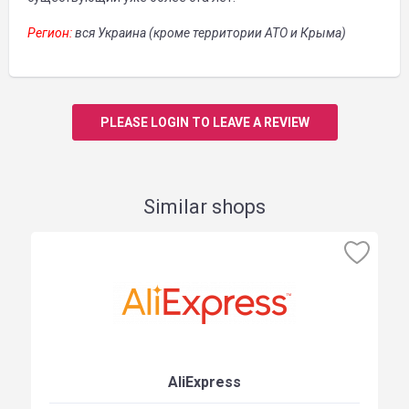
Регион:
вся Украина (кроме территории АТО и Крыма)
PLEASE LOGIN TO LEAVE A REVIEW
Similar shops
AliExpress