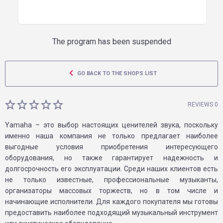
The program has been suspended
GO BACK TO THE SHOPS LIST
REVIEWS 0
Yamaha – это выбор настоящих ценителей звука, поскольку
именно наша компания не только предлагает наиболее
выгодные условия приобретения интересующего
оборудования, но также гарантирует надежность и
долгосрочность его эксплуатации. Среди наших клиентов есть
не только известные, профессиональные музыканты,
организаторы массовых торжеств, но в том числе и
начинающие исполнители. Для каждого покупателя мы готовы
предоставить наиболее подходящий музыкальный инструмент