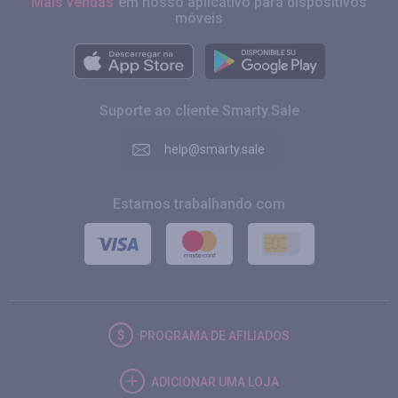
Mais vendas
em nosso aplicativo para dispositivos
móveis
Suporte ao cliente Smarty.Sale
help@smarty.sale
Estamos trabalhando com
PROGRAMA DE AFILIADOS
ADICIONAR UMA LOJA