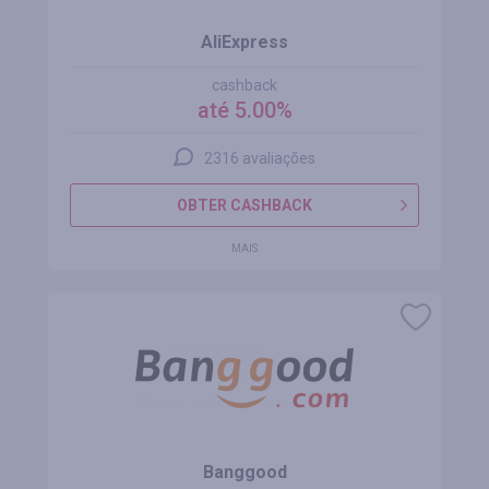
AliExpress
cashback
até 5.00%
2316 avaliações
OBTER CASHBACK
MAIS
Banggood