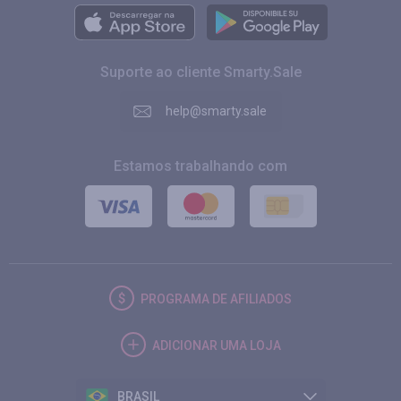
Suporte ao cliente Smarty.Sale
help@smarty.sale
Estamos trabalhando com
PROGRAMA DE AFILIADOS
ADICIONAR UMA LOJA
BRASIL