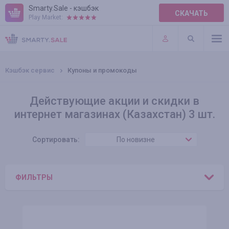
Smarty.Sale - кэшбэк
СКАЧАТЬ
Play Market:
ПРАВИЛА
ПЛАГИНЫ
Кэшбэк сервис
Купоны и промокоды
Действующие акции и скидки в
интернет магазинах (Казахстан) 3 шт.
Сортировать:
По новизне
ФИЛЬТРЫ