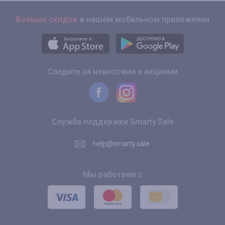
Больше скидок
в нашем мобильном приложении
Следите за новостями и акциями
Служба поддержки Smarty.Sale
help@smarty.sale
Мы работаем с