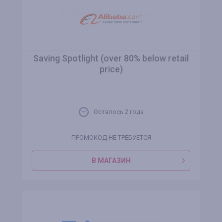
Saving Spotlight (over 80% below retail
price)
Осталось 2 года
ПРОМОКОД НЕ ТРЕБУЕТСЯ
В МАГАЗИН