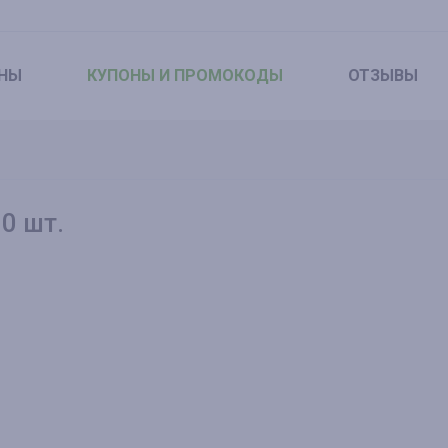
НЫ
КУПОНЫ
И ПРОМОКОДЫ
ОТЗЫВЫ
0 шт.