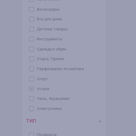
Аксессуары
Все для дома
Детские товары
Инструменты
Одежда и обувь
Отдых, Туризм
Парфюмерия, Косметика
Спорт
Услуги
Часы, Украшения
Электроника
ТИП
Промокод