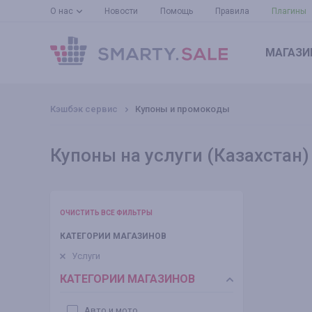
О нас
Новости
Помощь
Правила
Плагины
МАГАЗИ
Кэшбэк сервис
Купоны и промокоды
Купоны на услуги (Казахстан) 
ОЧИСТИТЬ ВСЕ ФИЛЬТРЫ
КАТЕГОРИИ МАГАЗИНОВ
Услуги
КАТЕГОРИИ МАГАЗИНОВ
Авто и мото