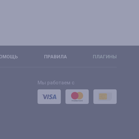
ОМОЩЬ
ПРАВИЛА
ПЛАГИНЫ
Мы работаем с