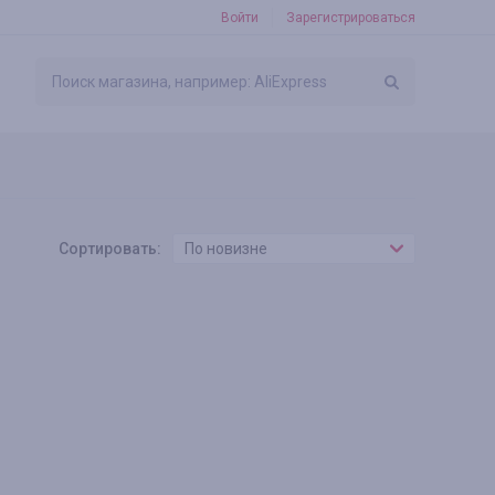
Войти
Зарегистрироваться
Сортировать:
По новизне