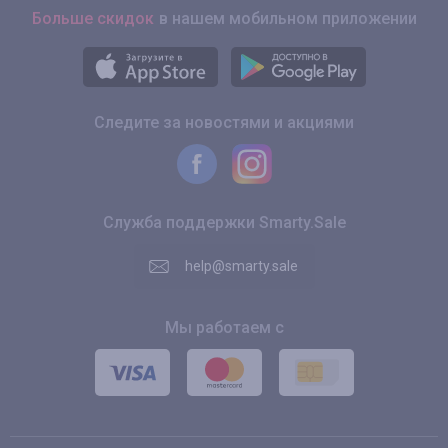
Больше скидок
в нашем мобильном приложении
Следите за новостями и акциями
Служба поддержки Smarty.Sale
help@smarty.sale
Мы работаем с