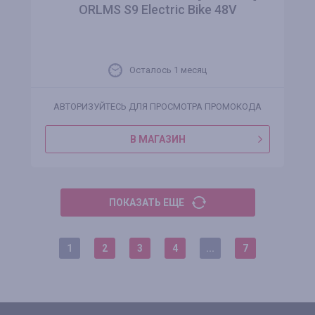
ORLMS S9 Electric Bike 48V
Осталось 1 месяц
АВТОРИЗУЙТЕСЬ ДЛЯ ПРОСМОТРА ПРОМОКОДА
В МАГАЗИН
ПОКАЗАТЬ ЕЩЕ
1
2
3
4
...
7