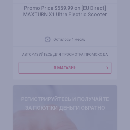
Promo Price $559.99 on [EU Direct]
MAXTURN X1 Ultra Electric Scooter
Осталось 1 месяц
АВТОРИЗУЙТЕСЬ ДЛЯ ПРОСМОТРА ПРОМОКОДА
В МАГАЗИН
РЕГИСТРИРУЙТЕСЬ И ПОЛУЧАЙТЕ
ЗА ПОКУПКИ ДЕНЬГИ ОБРАТНО