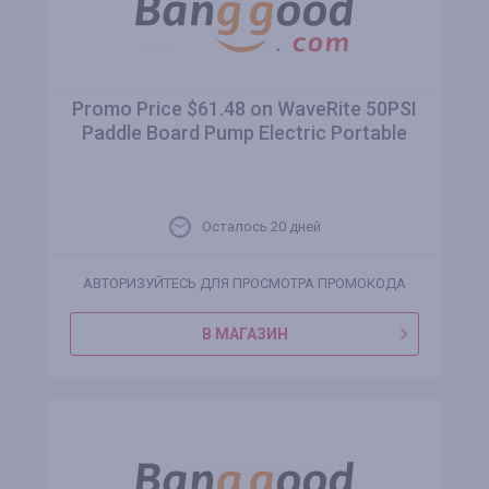
Promo Price $61.48 on WaveRite 50PSI
Paddle Board Pump Electric Portable
Осталось 20 дней
АВТОРИЗУЙТЕСЬ ДЛЯ ПРОСМОТРА ПРОМОКОДА
В МАГАЗИН