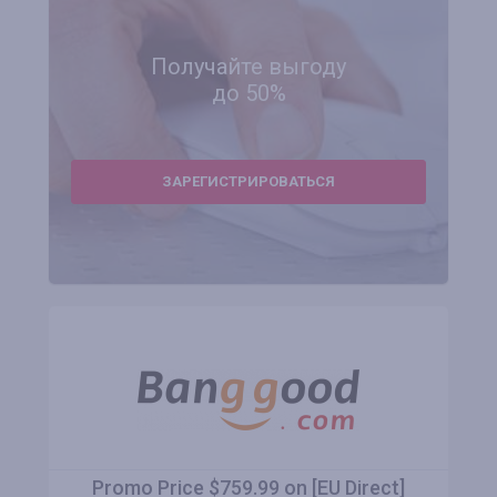
Получайте выгоду
до 50%
ЗАРЕГИСТРИРОВАТЬСЯ
Promo Price $759.99 on [EU Direct]