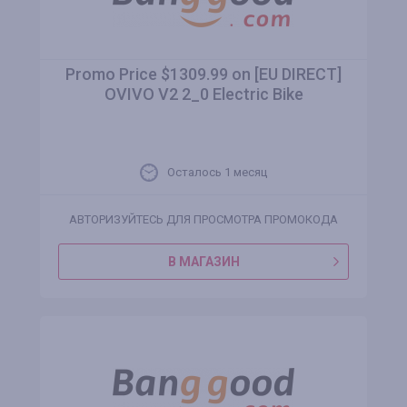
Promo Price $1309.99 on [EU DIRECT]
OVIVO V2 2_0 Electric Bike
Осталось 1 месяц
АВТОРИЗУЙТЕСЬ ДЛЯ ПРОСМОТРА ПРОМОКОДА
В МАГАЗИН