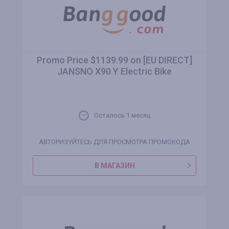
Promo Price $1139.99 on [EU DIRECT]
JANSNO X90 Y Electric Bike
Осталось 1 месяц
АВТОРИЗУЙТЕСЬ ДЛЯ ПРОСМОТРА ПРОМОКОДА
В МАГАЗИН