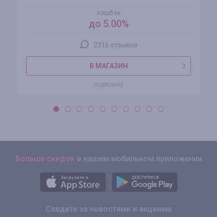
кэшбэк
до 5.00%
2316 отзывов
В МАГАЗИН
ПОДРОБНЕЕ
Больше скидок
в нашем мобильном приложении
Следите за новостями и акциями