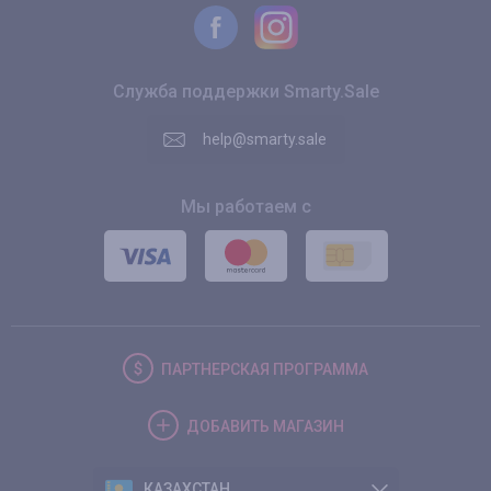
Служба поддержки Smarty.Sale
help@smarty.sale
Мы работаем с
ПАРТНЕРСКАЯ
ПРОГРАММА
ДОБАВИТЬ
МАГАЗИН
КАЗАХСТАН