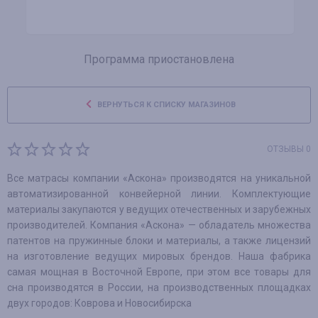
Программа приостановлена
ВЕРНУТЬСЯ К СПИСКУ МАГАЗИНОВ
ОТЗЫВЫ 0
Все матрасы компании «Аскона» производятся на уникальной
автоматизированной конвейерной линии. Комплектующие
материалы закупаются у ведущих отечественных и зарубежных
производителей. Компания «Аскона» — обладатель множества
патентов на пружинные блоки и материалы, а также лицензий
на изготовление ведущих мировых брендов. Наша фабрика
самая мощная в Восточной Европе, при этом все товары для
сна производятся в России, на производственных площадках
двух городов: Коврова и Новосибирска