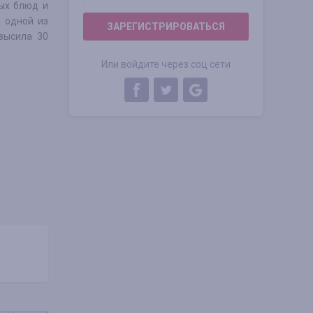
ных блюд и
а одной из
ЗАРЕГИСТРИРОВАТЬСЯ
высила 30
Или войдите через соц сети