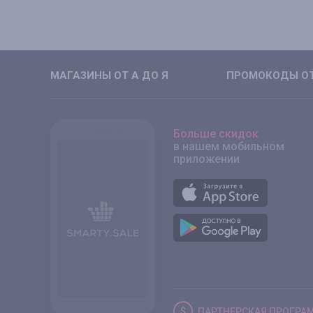
МАГАЗИНЫ ОТ А ДО Я
ПРОМОКОДЫ ОТ
Больше скидок
в нашем мобильном
приложении
ПАРТНЕРСКАЯ
ПРОГРА