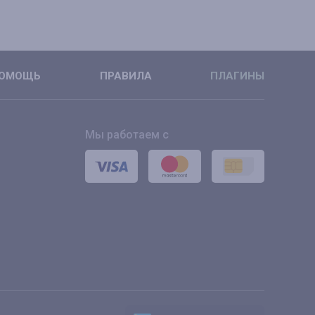
ОМОЩЬ
ПРАВИЛА
ПЛАГИНЫ
Мы работаем с