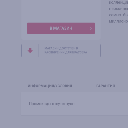
коллекци
персонал
самых бы
миллионо
В МАГАЗИН
МАГАЗИН ДОСТУПЕН В
РАСШИРЕНИИ ДЛЯ БРАУЗЕРА
ИНФО
РМАЦИЯ/УСЛОВИЯ
ГАРАНТИЯ
Промокоды отсутствуют