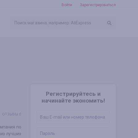
Войти
Зарегистрироваться
Регистрируйтесь и
начинайте экономить!
ОТЗЫВЫ 0
омпания по
 из лучших