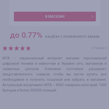
В МАГАЗИН
до
0.77
%
кэшбэк с оплаченного заказа
ОТЗЫВЫ 0
МТА – национальный интернет магазин персональной
цифровой техники и известная в Украине сеть магазинов и
сервисных центров. Компания постоянно расширяет
представленность товаров, чтобы вы могли купить все
необходимое и получить посылкой или забрать в магазине.
Актуальный ассортимент МТА – 4000 товарных категорий, 1000
брендов и более 250000 позиций.