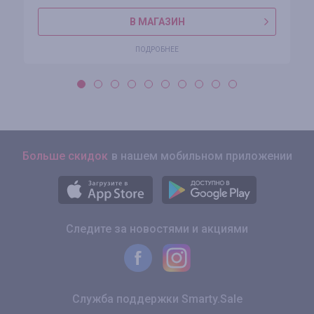
В МАГАЗИН
ПОДРОБНЕЕ
Больше скидок
в нашем мобильном приложении
Следите за новостями и акциями
Служба поддержки Smarty.Sale