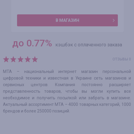
В МАГАЗИН
до
0.77
%
кэшбэк с оплаченного заказа
ОТЗЫВЫ 0
МТА – национальный интернет магазин персональной
цифровой техники и известная в Украине сеть магазинов и
сервисных центров. Компания постоянно расширяет
представленность товаров, чтобы вы могли купить все
необходимое и получить посылкой или забрать в магазине.
Актуальный ассортимент МТА – 4000 товарных категорий, 1000
брендов и более 250000 позиций.