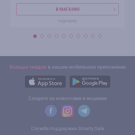
В МАГАЗИН
ПОДРОБНЕЕ
Больше скидок
в нашем мобильном приложении
Следите за новостями и акциями
Служба поддержки Smarty.Sale