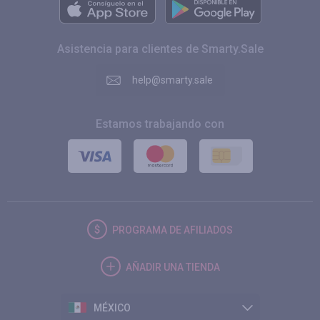
Asistencia para clientes de Smarty.Sale
help@smarty.sale
Estamos trabajando con
PROGRAMA DE AFILIADOS
AÑADIR UNA TIENDA
MÉXICO