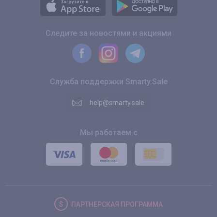
Следите за новостями и акциями
Служба поддержки Smarty.Sale
help@smarty.sale
Мы работаем с
ПАРТНЕРСКАЯ
ПРОГРАММА