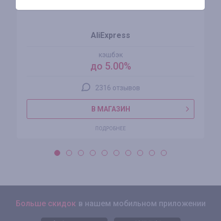
AliExpress
кэшбэк
до 5.00%
2316 отзывов
В МАГАЗИН
ПОДРОБНЕЕ
Больше скидок
в нашем мобильном приложении