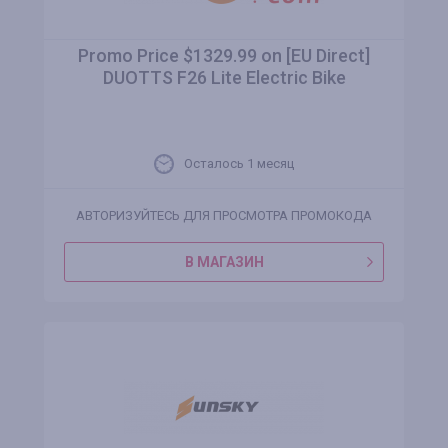
Promo Price $1329.99 on [EU Direct]
DUOTTS F26 Lite Electric Bike
Осталось 1 месяц
АВТОРИЗУЙТЕСЬ ДЛЯ ПРОСМОТРА ПРОМОКОДА
В МАГАЗИН