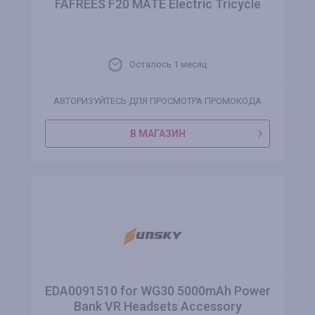
FAFREES F20 MATE Electric Tricycle
Осталось 1 месяц
АВТОРИЗУЙТЕСЬ ДЛЯ ПРОСМОТРА ПРОМОКОДА
В МАГАЗИН
EDA0091510 for WG30 5000mAh Power
Bank VR Headsets Accessory