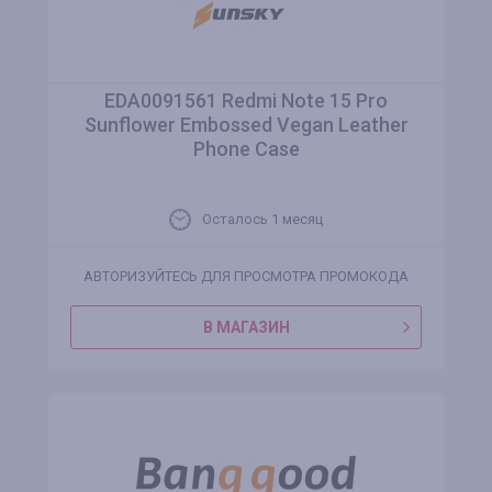
EDA0091561 Redmi Note 15 Pro
Sunflower Embossed Vegan Leather
Phone Case
Осталось 1 месяц
АВТОРИЗУЙТЕСЬ ДЛЯ ПРОСМОТРА ПРОМОКОДА
В МАГАЗИН