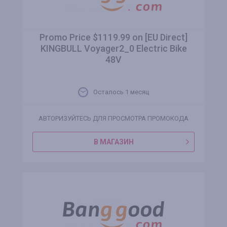
Promo Price $1119.99 on [EU Direct]
KINGBULL Voyager2_0 Electric Bike
48V
Осталось 1 месяц
АВТОРИЗУЙТЕСЬ ДЛЯ ПРОСМОТРА ПРОМОКОДА
В МАГАЗИН