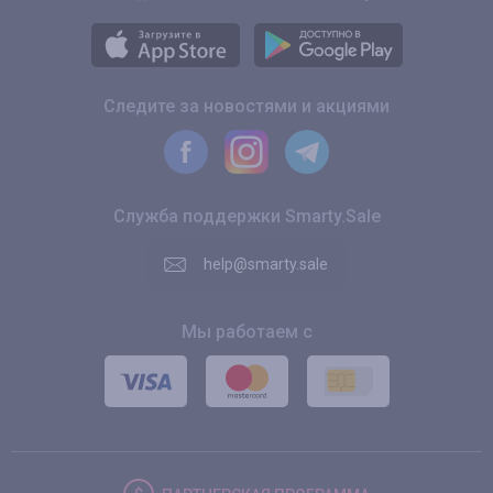
Следите за новостями и акциями
Служба поддержки Smarty.Sale
help@smarty.sale
Мы работаем с