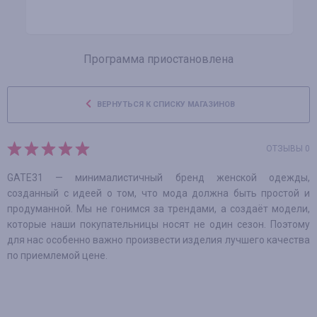
Программа приостановлена
ВЕРНУТЬСЯ К СПИСКУ МАГАЗИНОВ
ОТЗЫВЫ 0
GATE31 — минималистичный бренд женской одежды,
созданный с идеей о том, что мода должна быть простой и
продуманной. Мы не гонимся за трендами, а создаёт модели,
которые наши покупательницы носят не один сезон. Поэтому
для нас особенно важно произвести изделия лучшего качества
по приемлемой цене.