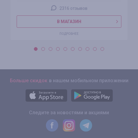
2316 отзывов
В МАГАЗИН
ПОДРОБНЕЕ
Больше скидок
в нашем мобильном приложении
Следите за новостями и акциями