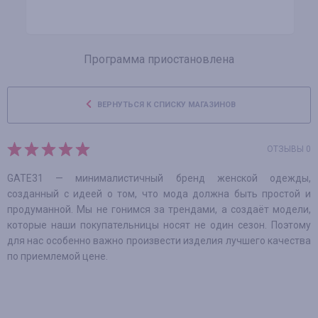
Программа приостановлена
ВЕРНУТЬСЯ К СПИСКУ МАГАЗИНОВ
ОТЗЫВЫ 0
GATE31 — минималистичный бренд женской одежды,
созданный с идеей о том, что мода должна быть простой и
продуманной. Мы не гонимся за трендами, а создаёт модели,
которые наши покупательницы носят не один сезон. Поэтому
для нас особенно важно произвести изделия лучшего качества
по приемлемой цене.