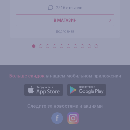
2316 отзывов
В МАГАЗИН
ПОДРОБНЕЕ
Больше скидок
в нашем мобильном приложении
Следите за новостями и акциями