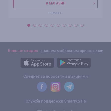
В МАГАЗИН
ПОДРОБНЕЕ
Больше скидок
в нашем мобильном приложении
Следите за новостями и акциями
Служба поддержки Smarty.Sale