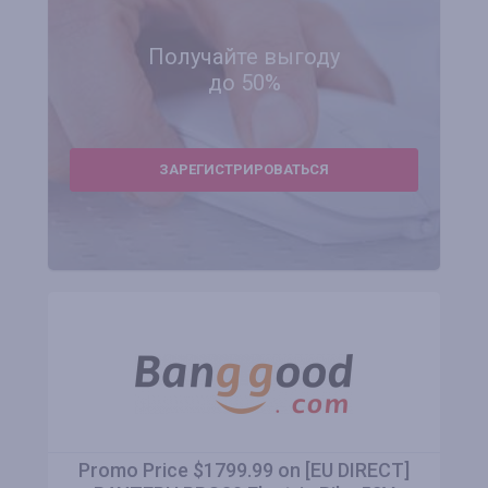
Получайте выгоду
до 50%
ЗАРЕГИСТРИРОВАТЬСЯ
Promo Price $1799.99 on [EU DIRECT]