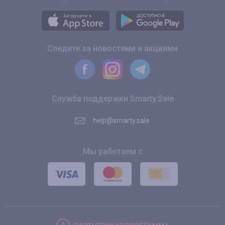
Следите за новостями и акциями
Служба поддержки Smarty.Sale
help@smarty.sale
Мы работаем с