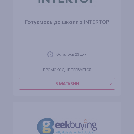
Готуємось до школи з INTERTOP
Осталось 23 дня
ПРОМОКОД НЕ ТРЕБУЕТСЯ
В МАГАЗИН