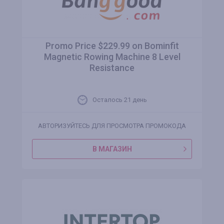
Promo Price $229.99 on Bominfit
Magnetic Rowing Machine 8 Level
Resistance
Осталось 21 день
АВТОРИЗУЙТЕСЬ ДЛЯ ПРОСМОТРА ПРОМОКОДА
В МАГАЗИН