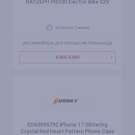
RAYZEPH PRO30 Electric Bike 52V
Осталось 1 месяц
АВТОРИЗУЙТЕСЬ ДЛЯ ПРОСМОТРА ПРОМОКОДА
В МАГАЗИН
EDA0090792 iPhone 17 Glittering
Crystal Red Heart Pattern Phone Case