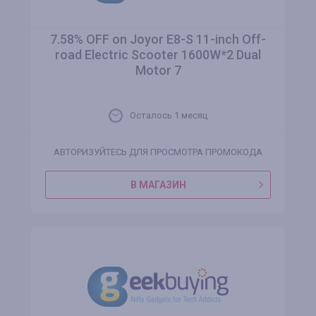
7.58% OFF on Joyor E8-S 11-inch Off-
road Electric Scooter 1600W*2 Dual
Motor 7
Осталось 1 месяц
АВТОРИЗУЙТЕСЬ ДЛЯ ПРОСМОТРА ПРОМОКОДА
В МАГАЗИН