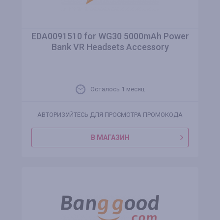
EDA0091510 for WG30 5000mAh Power
Bank VR Headsets Accessory
Осталось 1 месяц
АВТОРИЗУЙТЕСЬ ДЛЯ ПРОСМОТРА ПРОМОКОДА
В МАГАЗИН