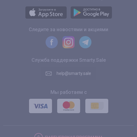
Следите за новостями и акциями
Служба поддержки Smarty.Sale
help@smarty.sale
Мы работаем с