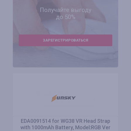
Получайте выгоду
до 50%
ЗАРЕГИСТРИРОВАТЬСЯ
EDA0091514 for WG38 VR Head Strap
with 1000mAh Battery, Model:RGB Ver