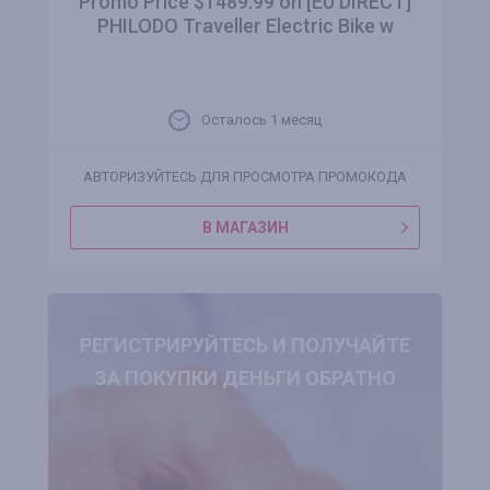
Promo Price $1489.99 on [EU DIRECT]
PHILODO Traveller Electric Bike w
Осталось 1 месяц
АВТОРИЗУЙТЕСЬ ДЛЯ ПРОСМОТРА ПРОМОКОДА
В МАГАЗИН
РЕГИСТРИРУЙТЕСЬ И ПОЛУЧАЙТЕ
ЗА ПОКУПКИ ДЕНЬГИ ОБРАТНО