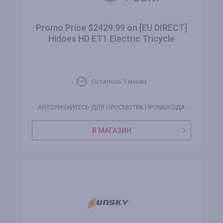
Promo Price $2429.99 on [EU DIRECT]
Hidoes HD ET1 Electric Tricycle
Осталось 1 месяц
АВТОРИЗУЙТЕСЬ ДЛЯ ПРОСМОТРА ПРОМОКОДА
В МАГАЗИН