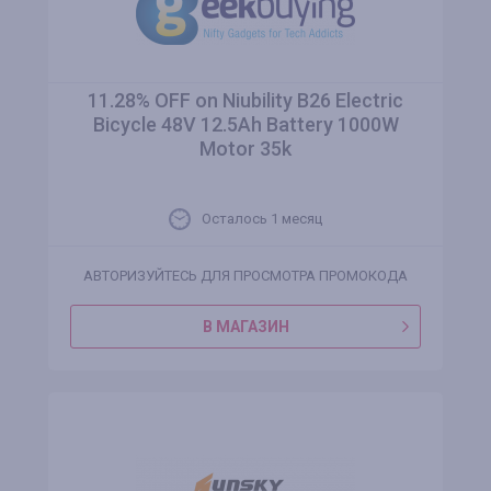
11.28% OFF on Niubility B26 Electric
Bicycle 48V 12.5Ah Battery 1000W
Motor 35k
Осталось 1 месяц
АВТОРИЗУЙТЕСЬ ДЛЯ ПРОСМОТРА ПРОМОКОДА
В МАГАЗИН