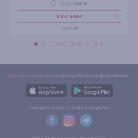
2316 отзывов
В МАГАЗИН
ПОДРОБНЕЕ
Больше скидок
в нашем мобильном приложении
Следите за новостями и акциями