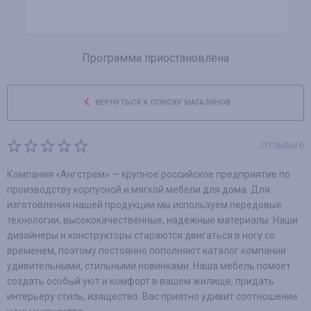
Программа приостановлена
ВЕРНУТЬСЯ К СПИСКУ МАГАЗИНОВ
ОТЗЫВЫ 0
Компания «Ангстрем» — крупное российское предприятие по
производству корпусной и мягкой мебели для дома. Для
изготовления нашей продукции мы используем передовые
технологии, высококачественные, надежные материалы. Наши
дизайнеры и конструкторы стараются двигаться в ногу со
временем, поэтому постоянно пополняют каталог компании
удивительными, стильными новинками. Наша мебель помоет
создать особый уют и комфорт в вашем жилище, придать
интерьеру стиль, изящество. Вас приятно удивит соотношение