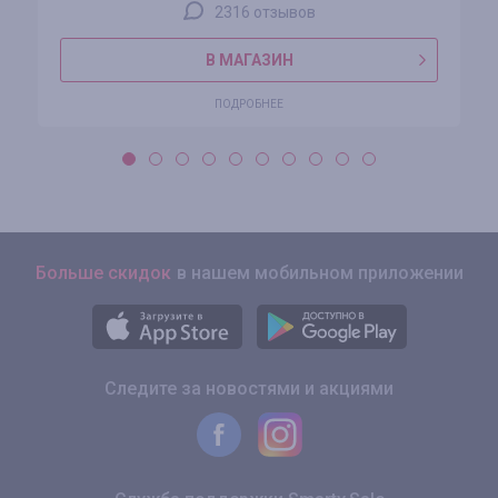
2316 отзывов
В МАГАЗИН
ПОДРОБНЕЕ
Больше скидок
в нашем мобильном приложении
Следите за новостями и акциями