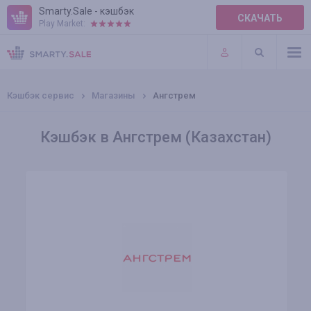
Smarty.Sale - кэшбэк
СКАЧАТЬ
Play Market:
ПРАВИЛА
ПЛАГИНЫ
Кэшбэк сервис
Магазины
Ангстрем
Кэшбэк в Ангстрем (Казахстан)