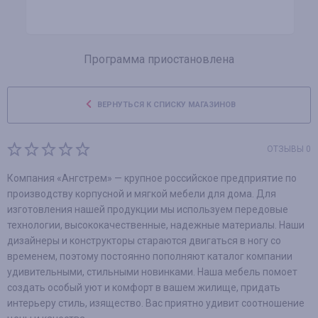
Программа приостановлена
ВЕРНУТЬСЯ К СПИСКУ МАГАЗИНОВ
ОТЗЫВЫ 0
Компания «Ангстрем» — крупное российское предприятие по
производству корпусной и мягкой мебели для дома. Для
изготовления нашей продукции мы используем передовые
технологии, высококачественные, надежные материалы. Наши
дизайнеры и конструкторы стараются двигаться в ногу со
временем, поэтому постоянно пополняют каталог компании
удивительными, стильными новинками. Наша мебель помоет
создать особый уют и комфорт в вашем жилище, придать
интерьеру стиль, изящество. Вас приятно удивит соотношение