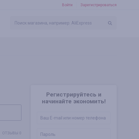
Войти
Зарегистрироваться
Регистрируйтесь и
начинайте экономить!
ОТЗЫВЫ 0