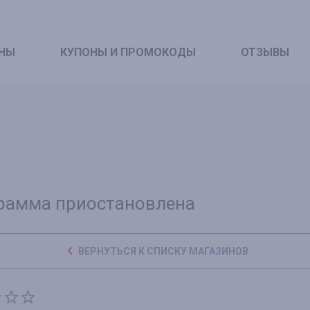
НЫ
КУПОНЫ
И ПРОМОКОДЫ
ОТЗЫВЫ
рамма приостановлена
ВЕРНУТЬСЯ К СПИСКУ МАГАЗИНОВ