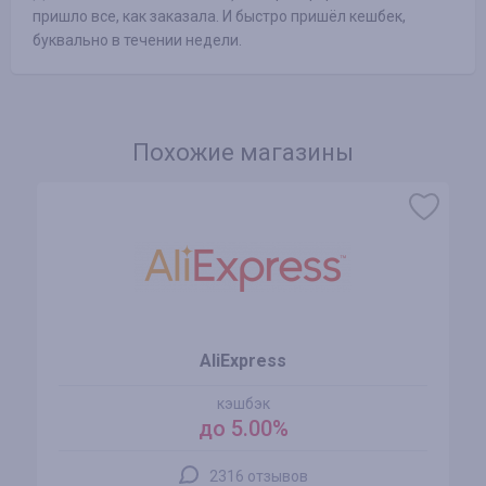
пришло все, как заказала. И быстро пришёл кешбек,
буквально в течении недели.
Похожие магазины
AliExpress
кэшбэк
до 5.00%
2316 отзывов