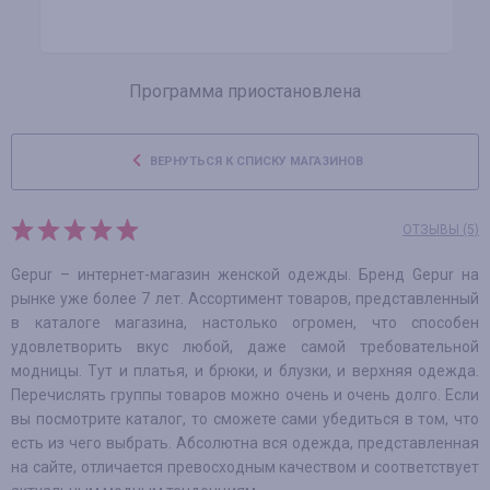
Программа приостановлена
ВЕРНУТЬСЯ К СПИСКУ МАГАЗИНОВ
ОТЗЫВЫ (5)
Gepur – интернет-магазин женской одежды. Бренд Gepur на
рынке уже более 7 лет. Ассортимент товаров, представленный
в каталоге магазина, настолько огромен, что способен
удовлетворить вкус любой, даже самой требовательной
модницы. Тут и платья, и брюки, и блузки, и верхняя одежда.
Перечислять группы товаров можно очень и очень долго. Если
вы посмотрите каталог, то сможете сами убедиться в том, что
есть из чего выбрать. Абсолютна вся одежда, представленная
на сайте, отличается превосходным качеством и соответствует