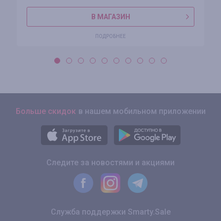
В МАГАЗИН
ПОДРОБНЕЕ
Больше скидок
в нашем мобильном приложении
Следите за новостями и акциями
Служба поддержки Smarty.Sale