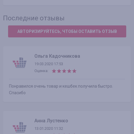
Последние отзывы
АВТОРИЗИРУЙТЕСЬ, ЧТОБЫ ОСТАВИТЬ ОТЗЫВ
Ольга Кадочникова
19.03.2020 17:53
Оценка:
Понравился очень товар и кешбек получила быстро.
Спасибо
Анна Лустенко
13.01.2020 11:32