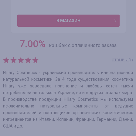
В МАГАЗИН
7.00
%
кэшбэк с оплаченного заказа
ОТЗЫВЫ (1)
Hillary Cosmetics - украинский производитель инновационной
натуральной косметики. За 4 года существования косметика
Hillary уже завоевала признание и любовь сотен тысяч
потребителей не только в Украине, но и в других странах мира.
В производстве продукции Hillary Cosmetics мы используем
исключительно натуральные компоненты от ведущих
производителей и поставщиков органических косметических
ингредиентов из Италии, Испании, Франции, Германии, Дании,
США и др.