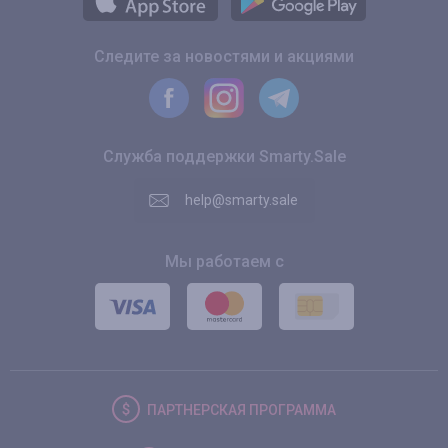
Следите за новостями и акциями
Служба поддержки Smarty.Sale
help@smarty.sale
Мы работаем с
ПАРТНЕРСКАЯ
ПРОГРАММА