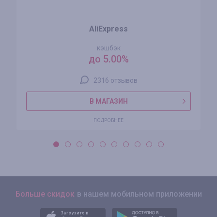
AliExpress
кэшбэк
до 5.00%
2316 отзывов
В МАГАЗИН
ПОДРОБНЕЕ
Больше скидок
в нашем мобильном приложении