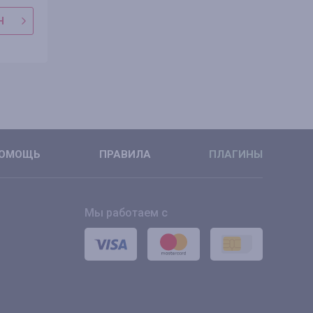
Н
В МАГАЗИН
В МАГАЗ
ПОДРОБНЕЕ
ПОДРОБН
ОМОЩЬ
ПРАВИЛА
ПЛАГИНЫ
Мы работаем с