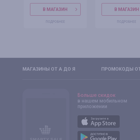
В МАГАЗИН
В МАГАЗИН
ПОДРОБНЕЕ
ПОДРОБНЕЕ
МАГАЗИНЫ ОТ А ДО Я
ПРОМОКОДЫ ОТ
Больше скидок
в нашем мобильном
приложении