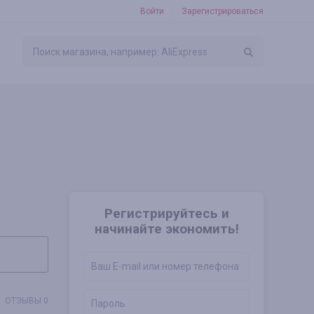
Войти
Зарегистрироваться
Регистрируйтесь и
начинайте экономить!
ОТЗЫВЫ 0