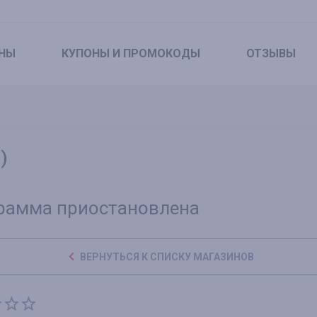
НЫ
КУПОНЫ
И ПРОМОКОДЫ
ОТЗЫВЫ
)
рамма приостановлена
ВЕРНУТЬСЯ К СПИСКУ МАГАЗИНОВ