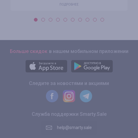
ПОДРОБНЕЕ
Больше скидок
в нашем мобильном приложении
Следите за новостями и акциями
Служба поддержки Smarty.Sale
help@smarty.sale