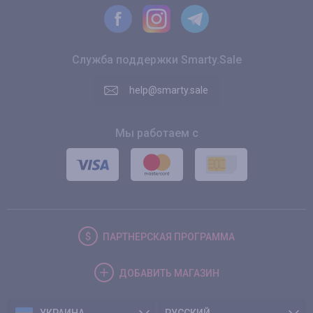
Служба поддержки Smarty.Sale
help@smarty.sale
Мы работаем с
ПАРТНЕРСКАЯ
ПРОГРАММА
ДОБАВИТЬ
МАГАЗИН