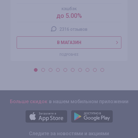
кэшбэк
до 5.00%
2316 отзывов
В МАГАЗИН
ПОДРОБНЕЕ
Больше скидок
в нашем мобильном приложении
Следите за новостями и акциями