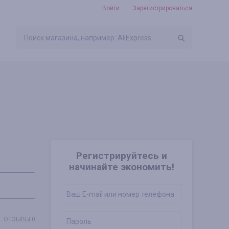
Войти
Зарегистрироваться
Регистрируйтесь и
начинайте экономить!
ОТЗЫВЫ 0