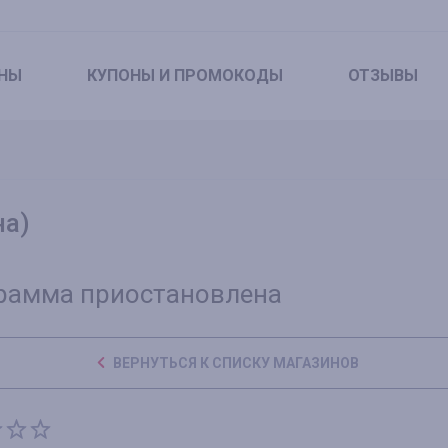
НЫ
КУПОНЫ
И ПРОМОКОДЫ
ОТЗЫВЫ
на)
рамма приостановлена
ВЕРНУТЬСЯ К СПИСКУ МАГАЗИНОВ