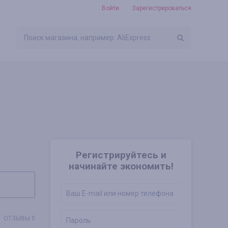
Войти
Зарегистрироваться
Регистрируйтесь и
начинайте экономить!
ОТЗЫВЫ 0