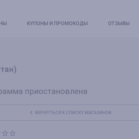
НЫ
КУПОНЫ
И ПРОМОКОДЫ
ОТЗЫВЫ
стан)
рамма приостановлена
ВЕРНУТЬСЯ К СПИСКУ МАГАЗИНОВ