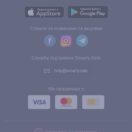
Стежте за новинами та акціями
Служба підтримки Smarty.Sale
help@smarty.sale
Ми працюємо з