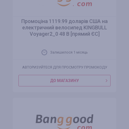
Промоціна 1119.99 доларів США на
електричний велосипед KINGBULL
Voyager2_0 48 В [прямий ЄС]
Залишилося 1 місяць
АВТОРИЗУЙТЕСЯ ДЛЯ ПРОСМОТРУ ПРОМОКОДУ
ДО МАГАЗИНУ