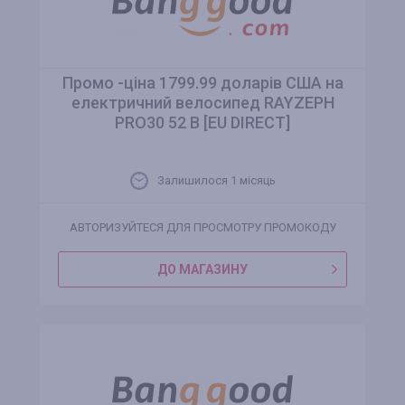
Промо -ціна 1799.99 доларів США на
електричний велосипед RAYZEPH
PRO30 52 В [EU DIRECT]
Залишилося 1 місяць
АВТОРИЗУЙТЕСЯ ДЛЯ ПРОСМОТРУ ПРОМОКОДУ
ДО МАГАЗИНУ