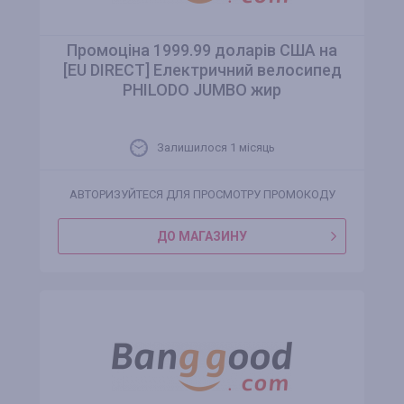
Промоціна 1999.99 доларів США на
[EU DIRECT] Електричний велосипед
PHILODO JUMBO жир
Залишилося 1 місяць
АВТОРИЗУЙТЕСЯ ДЛЯ ПРОСМОТРУ ПРОМОКОДУ
ДО МАГАЗИНУ