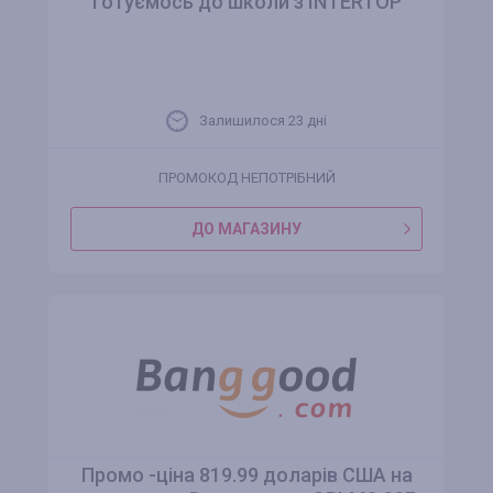
Готуємось до школи з INTERTOP
Залишилося 23 днi
ПРОМОКОД НЕПОТРІБНИЙ
ДО МАГАЗИНУ
Промо -ціна 819.99 доларів США на