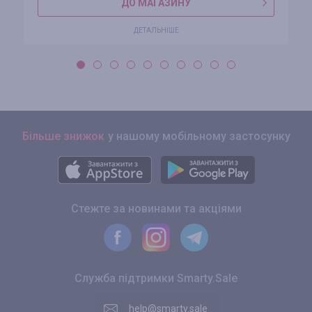
ДО МАГАЗИНУ
ДЕТАЛЬНІШЕ
Більше знижок
у нашому мобільному застосунку
Стежте за новинами та акціями
Служба підтримки Smarty.Sale
help@smarty.sale