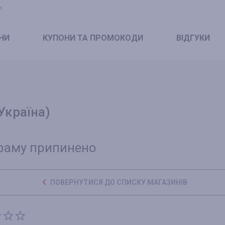
и
НИ
КУПОНИ
ТА ПРОМОКОДИ
ВІДГУКИ
Україна)
раму припинено
ПОВЕРНУТИСЯ ДО СПИСКУ МАГАЗИНІВ