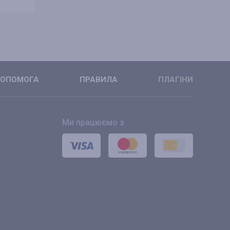
ДЕТАЛЬНІШЕ
ДЕТАЛЬНІ
ОПОМОГА
ПРАВИЛА
ПЛАГІНИ
Ми працюємо з