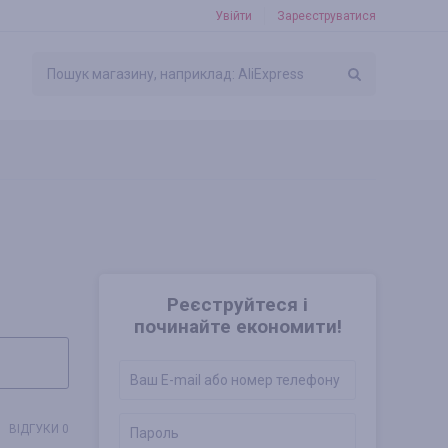
Увійти
Зареєструватися
Реєструйтеся і
починайте економити!
ВІДГУКИ 0