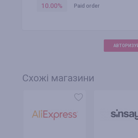
10.00
%
Paid order
АВТОРИЗУЙ
Схожі магазини