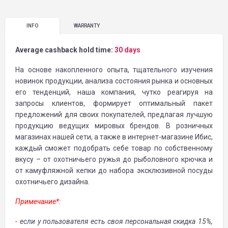
INFO
WARRANTY
Average cashback hold time:
30 days
На основе накопленного опыта, тщательного изучения
новинок продукции, анализа состояния рынка и основных
его тенденций, наша компания, чутко реагируя на
запросы клиентов, формирует оптимальный пакет
предложений для своих покупателей, предлагая лучшую
продукцию ведущих мировых брендов. В розничных
магазинах нашей сети, а также в интернет-магазине Ибис,
каждый сможет подобрать себе товар по собственному
вкусу – от охотничьего ружья до рыболовного крючка и
от камуфляжной кепки до набора эксклюзивной посуды
охотничьего дизайна.
Примечание*:
-
если у пользователя есть своя персональная скидка 15%,