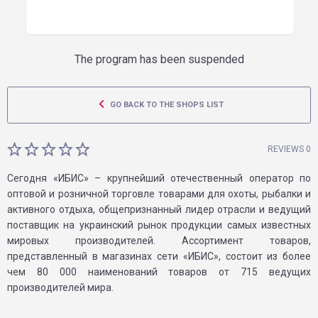
The program has been suspended
GO BACK TO THE SHOPS LIST
REVIEWS 0
Сегодня «ИБИС» – крупнейший отечественный оператор по
оптовой и розничной торговле товарами для охоты, рыбалки и
активного отдыха, общепризнанный лидер отрасли и ведущий
поставщик на украинский рынок продукции самых известных
мировых производителей. Ассортимент товаров,
представленный в магазинах сети «ИБИС», состоит из более
чем 80 000 наименований товаров от 715 ведущих
производителей мира.