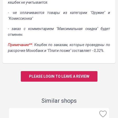
кешбек не учитывается.
- ·не оплачиваются товары из категории "Оружие" и
"Комиссионка"
- заказ с комментарием "Максимальная скидка" будет
отменен.
Примечание**:
Кешбек по заказам, которые проведены по
рассрочке Монобанк и "Плати позже" составляет - 0,32%.
PLEASE LOGIN TO LEAVE A REVIEW
Similar shops