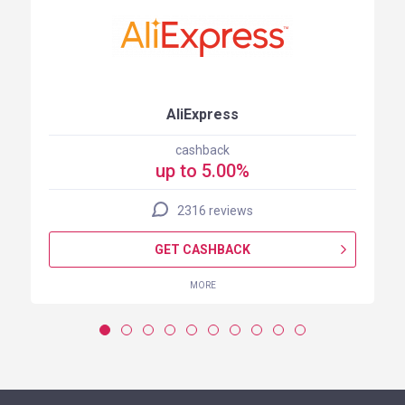
AliExpress
cashback
up to 5.00%
2316 reviews
GET CASHBACK
MORE