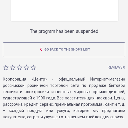
The program has been suspended
GO BACK TO THE SHOPS LIST
REVIEWS 0
Корпорация «Центр» - официальный Интернет-магазин
российской розничной торговой сети по продаже бытовой
техники и электроники известных мировых производителей,
существующей с 1990 года. Все посетители для нас свои. Цены,
рассрочка, кредит, сервис, премиальная программа , сайт и т. д.
– каждый продукт или услуга, которые мы предлагаем
покупателю, согрет и улучшен отношением «всё как для своих».