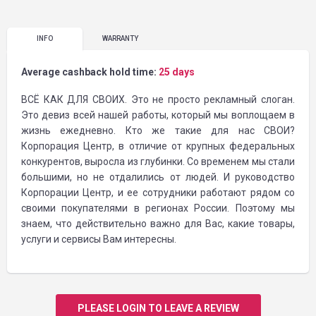
INFO
WARRANTY
Average cashback hold time:
25 days
ВСЁ КАК ДЛЯ СВОИХ. Это не просто рекламный слоган.
Это девиз всей нашей работы, который мы воплощаем в
жизнь ежедневно. Кто же такие для нас СВОИ?
Корпорация Центр, в отличие от крупных федеральных
конкурентов, выросла из глубинки. Со временем мы стали
большими, но не отдалились от людей. И руководство
Корпорации Центр, и ее сотрудники работают рядом со
своими покупателями в регионах России. Поэтому мы
знаем, что действительно важно для Вас, какие товары,
услуги и сервисы Вам интересны.
PLEASE LOGIN TO LEAVE A REVIEW