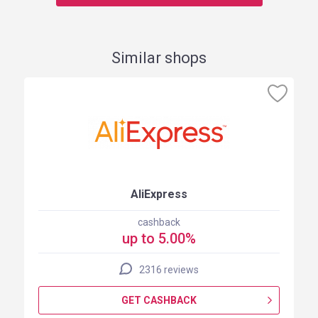
Similar shops
AliExpress
cashback
up to 5.00%
2316 reviews
GET CASHBACK