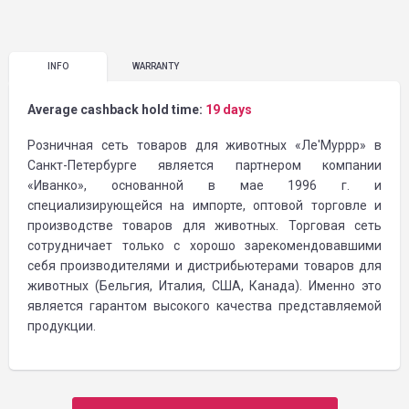
INFO
WARRANTY
Average cashback hold time:
19 days
Розничная сеть товаров для животных «Ле'Муррр» в
Санкт-Петербурге является партнером компании
«Иванко», основанной в мае 1996 г. и
специализирующейся на импорте, оптовой торговле и
производстве товаров для животных. Торговая сеть
сотрудничает только с хорошо зарекомендовавшими
себя производителями и дистрибьютерами товаров для
животных (Бельгия, Италия, США, Канада). Именно это
является гарантом высокого качества представляемой
продукции.