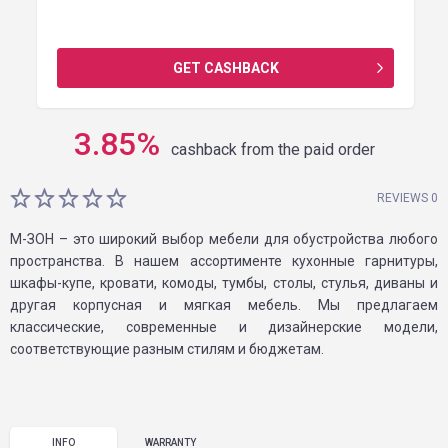
GET CASHBACK
3.85
%
cashback from the paid order
REVIEWS 0
М-ЗОН – это широкий выбор мебели для обустройства любого
пространства. В нашем ассортименте кухонные гарнитуры,
шкафы-купе, кровати, комоды, тумбы, столы, стулья, диваны и
другая корпусная и мягкая мебель. Мы предлагаем
классические, современные и дизайнерские модели,
соответствующие разным стилям и бюджетам.
INFO
WARRANTY