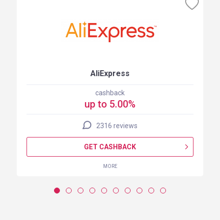
AliExpress
cashback
up to 5.00%
2316 reviews
GET CASHBACK
MORE