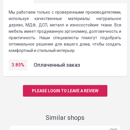
Мы работаем только с проверенными производителями,
используя качественные материалы: натуральное
дерево, МДФ, ДСП, металл и износостойкие ткани. Вся
мебель имеет продуманную эргономику, долговечность и
практичность. Наши специалисты помогут подобрать
оптимальное решение для вашего дома, чтобы создать
комфортный и стильный интерьер.
Оплаченный заказ
3.85
%
PLEASE LOGIN TO LEAVE A REVIEW
Similar shops