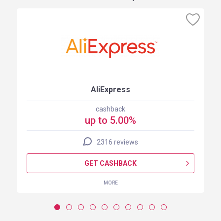
AliExpress
cashback
up to 5.00%
2316 reviews
GET CASHBACK
MORE