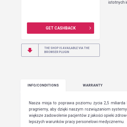
istotnych 
GET CASHBACK
THE SHOP IS AVAILABLE VIA THE
BROWSER PLUGIN
INFO
/CONDITIONS
WARRANTY
Nasza misja to poprawa poziomu życia 2,5 miliarda 
pragniemy, aby dzięki naszym rozwiązaniom systemy o
większe zadowolenie pacjentów z jakości opieki zdrow
lepszych warunków pracy personelowi medycznemu.