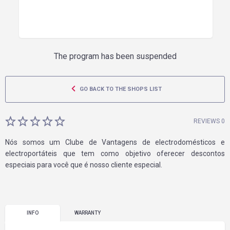
The program has been suspended
GO BACK TO THE SHOPS LIST
REVIEWS 0
Nós somos um Clube de Vantagens de electrodomésticos e
electroportáteis que tem como objetivo oferecer descontos
especiais para você que é nosso cliente especial.
INFO
WARRANTY