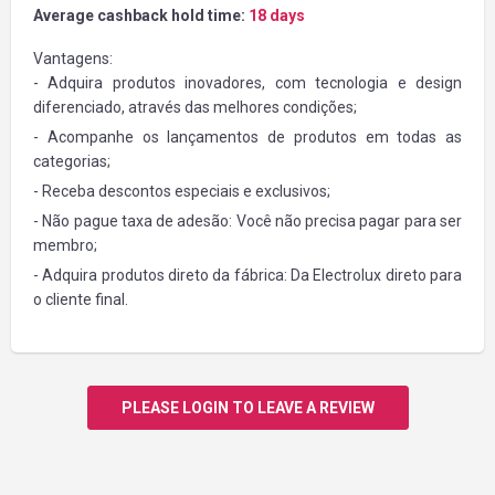
Average cashback hold time:
18 days
Vantagens:
- Adquira produtos inovadores, com tecnologia e design
diferenciado, através das melhores condições;
- Acompanhe os lançamentos de produtos em todas as
categorias;
- Receba descontos especiais e exclusivos;
- Não pague taxa de adesão: Você não precisa pagar para ser
membro;
- Adquira produtos direto da fábrica: Da Electrolux direto para
o cliente final.
PLEASE LOGIN TO LEAVE A REVIEW