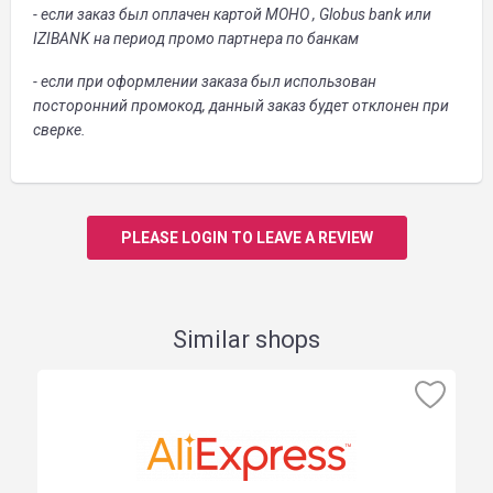
- если заказ был оплачен картой МОНО , Globus bank или
IZIBANK на период промо партнера по банкам
- если при оформлении заказа был использован
посторонний промокод, данный заказ будет отклонен при
сверке.
PLEASE LOGIN TO LEAVE A REVIEW
Similar shops