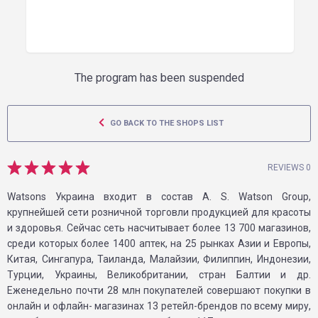
The program has been suspended
GO BACK TO THE SHOPS LIST
REVIEWS 0
Watsons Украина входит в состав A. S. Watson Group,
крупнейшей сети розничной торговли продукцией для красоты
и здоровья. Сейчас сеть насчитывает более 13 700 магазинов,
среди которых более 1400 аптек, на 25 рынках Азии и Европы,
Китая, Сингапура, Таиланда, Малайзии, Филиппин, Индонезии,
Турции, Украины, Великобритании, стран Балтии и др.
Еженедельно почти 28 млн покупателей совершают покупки в
онлайн и офлайн- магазинах 13 ретейл-брендов по всему миру,