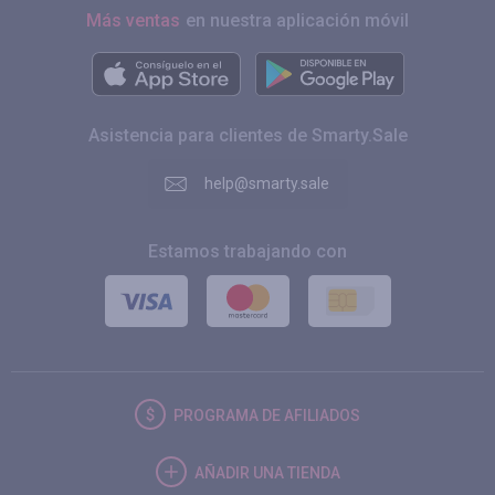
Más ventas
en nuestra aplicación móvil
Asistencia para clientes de Smarty.Sale
help@smarty.sale
Estamos trabajando con
PROGRAMA DE AFILIADOS
AÑADIR UNA TIENDA