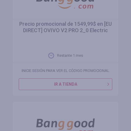
Precio promocional de 1549,99$ en [EU
DIRECT] OVIVO V2 PRO 2_0 Electric
Restante 1 mes
INICIE SESIÓN PARA VER EL CÓDIGO PROMOCIONAL
IR A TIENDA