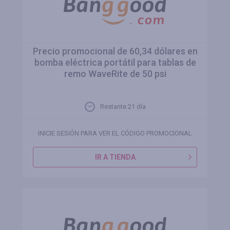
Precio promocional de 60,34 dólares en
bomba eléctrica portátil para tablas de
remo WaveRite de 50 psi
Restante 21 día
INICIE SESIÓN PARA VER EL CÓDIGO PROMOCIONAL
IR A TIENDA