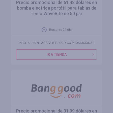
Precio promocional de 61,48 dólares en
bomba eléctrica portátil para tablas de
remo WaveRite de 50 psi
Restante 21 día
INICIE SESIÓN PARA VER EL CÓDIGO PROMOCIONAL
IR A TIENDA
Precio promocional de 31,99 dólares en