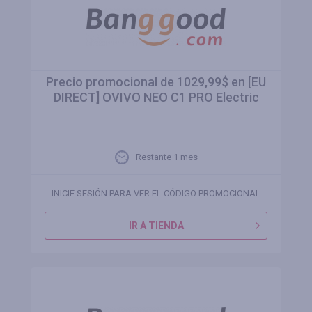
Precio promocional de 1029,99$ en [EU
DIRECT] OVIVO NEO C1 PRO Electric
Restante 1 mes
INICIE SESIÓN PARA VER EL CÓDIGO PROMOCIONAL
IR A TIENDA