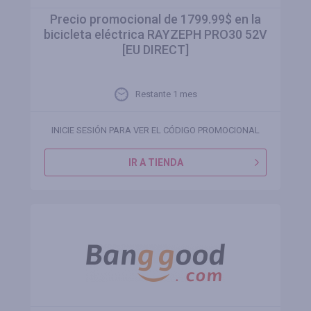
Precio promocional de 1799.99$ en la
bicicleta eléctrica RAYZEPH PRO30 52V
[EU DIRECT]
Restante 1 mes
INICIE SESIÓN PARA VER EL CÓDIGO PROMOCIONAL
IR A TIENDA