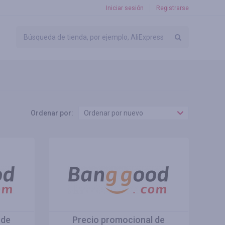
Iniciar sesión
Registrarse
Ordenar por:
Ordenar por nuevo
 de
Precio promocional de