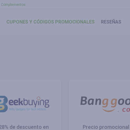
Complementos
CUPONES
Y CÓDIGOS PROMOCIONALES
RESEÑAS
28% de descuento en
Precio promocional