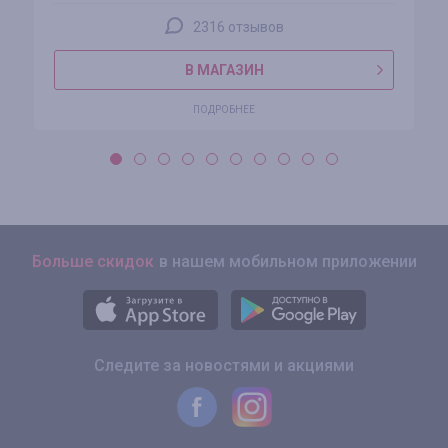
2316 отзывов
В МАГАЗИН
ПОДРОБНЕЕ
Больше скидок
в нашем мобильном приложении
Следите за новостями и акциями