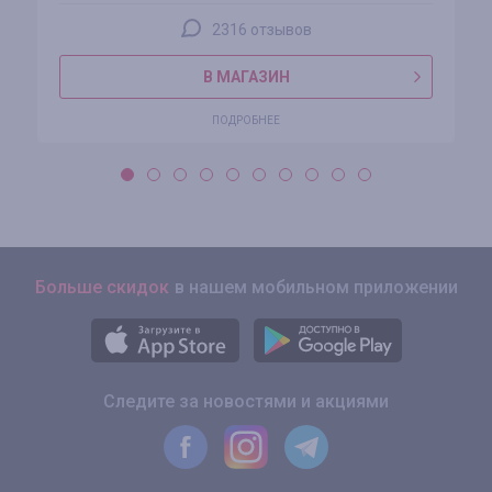
2316 отзывов
В МАГАЗИН
ПОДРОБНЕЕ
Больше скидок
в нашем мобильном приложении
Следите за новостями и акциями