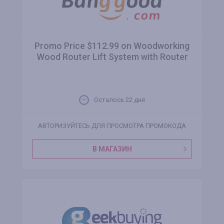
Promo Price $112.99 on Woodworking
Wood Router Lift System with Router
Осталось 22 дня
АВТОРИЗУЙТЕСЬ ДЛЯ ПРОСМОТРА ПРОМОКОДА
В МАГАЗИН