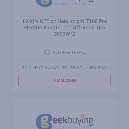
13.91% OFF on Halo Knight T108 Pro
Electric Scooter 11'' Off-Road Tire
3000W*2
Осталось 1 месяц
АВТОРИЗУЙТЕСЬ ДЛЯ ПРОСМОТРА ПРОМОКОДА
В МАГАЗИН