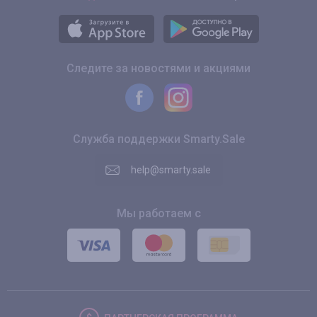
Следите за новостями и акциями
Служба поддержки Smarty.Sale
help@smarty.sale
Мы работаем с