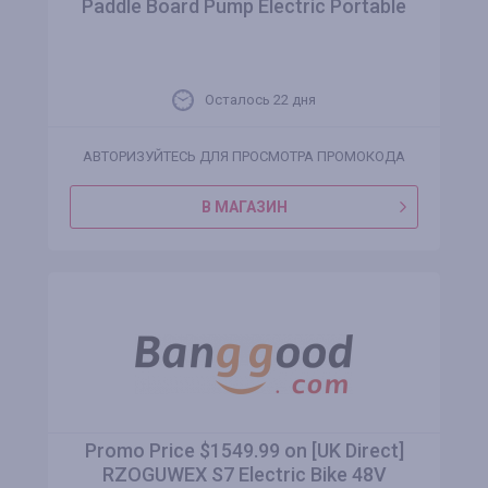
Paddle Board Pump Electric Portable
Осталось 22 дня
АВТОРИЗУЙТЕСЬ ДЛЯ ПРОСМОТРА ПРОМОКОДА
В МАГАЗИН
Promo Price $1549.99 on [UK Direct]
RZOGUWEX S7 Electric Bike 48V