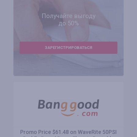
Получайте выгоду
до 50%
ЗАРЕГИСТРИРОВАТЬСЯ
Promo Price $61.48 on WaveRite 50PSI