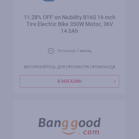
11.28% OFF on Niubility B16S 16 inch
Tire Electric Bike 350W Motor, 36V
14.5Ah
Осталось 1 месяц
АВТОРИЗУЙТЕСЬ ДЛЯ ПРОСМОТРА ПРОМОКОДА
В МАГАЗИН