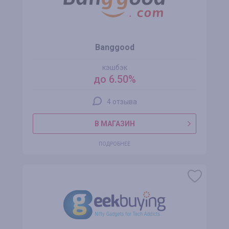
Banggood
кэшбэк
до 6.50%
4 отзыва
В МАГАЗИН
ПОДРОБНЕЕ