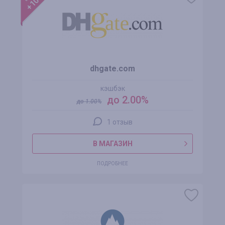
dhgate.com
кэшбэк
до 2.00%
до
1.00
%
1 отзыв
В МАГАЗИН
ПОДРОБНЕЕ