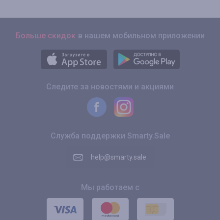
Больше скидок
в нашем мобильном приложении
Следите за новостями и акциями
Служба поддержки Smarty.Sale
help@smarty.sale
Мы работаем с